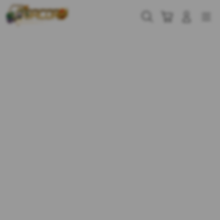
Skip
to
Cari
Troli
Login
Navigation
content