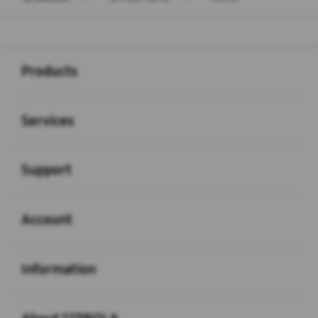
Buka
Footer Navigation
Products
Buka
Services
Buka
Support
Buka
Account
Buka
Information
Buka