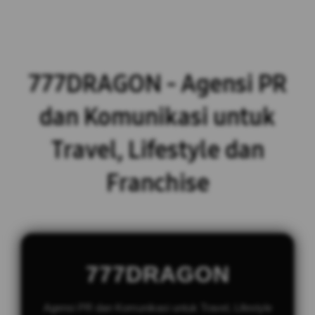
777DRAGON - Agensi PR
dan Komunikasi untuk
Travel, Lifestyle dan
Franchise
777DRAGON
Agensi PR dan Komunikasi untuk Travel, Lifestyle