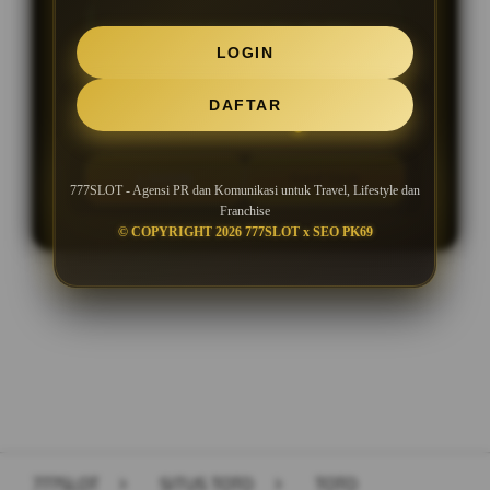
Minimal Deposit Rp. 10.000
LOGIN
Minimal Withdraw Rp 50.000
DAFTAR
LOGIN
DAFTAR
777SLOT - Agensi PR dan Komunikasi untuk Travel, Lifestyle dan
Franchise
© COPYRIGHT 2026 777SLOT x SEO PK69
Layer Popup Close
777SLOT
>
SITUS TOTO
>
TOTO