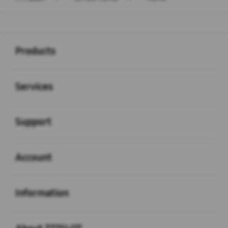
Buka
Footer Navigation
Products
Buka
Services
Buka
Support
Buka
Account
Buka
Information
Buka