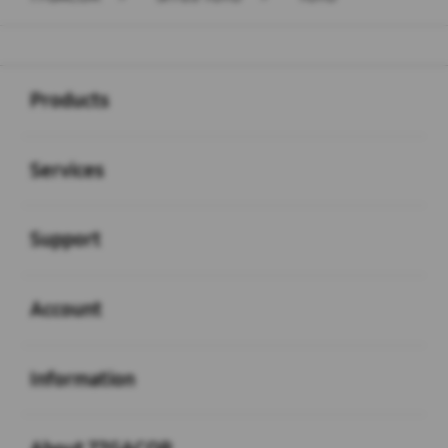
Buka
Footer Navigation
Products
Buka
Services
Buka
Support
Buka
Account
Buka
Information
Buka