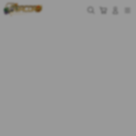
Skip
to
Cari
Troli
Login
Navigation
content