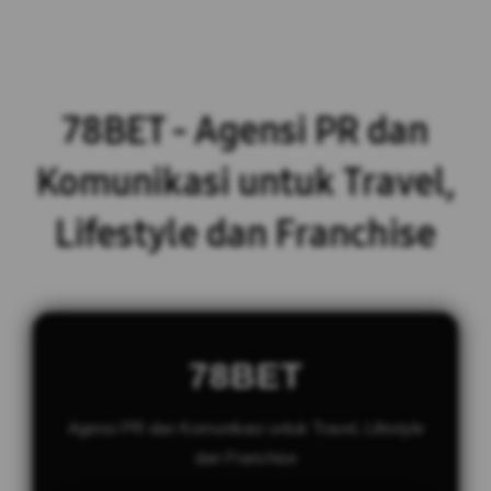
78BET - Agensi PR dan
Komunikasi untuk Travel,
Lifestyle dan Franchise
78BET
Agensi PR dan Komunikasi untuk Travel, Lifestyle
dan Franchise