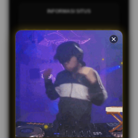
INFORMASI SITUS
Penilaian Pengguna
999.789.333+
Sistem Pembayaran
4 Metode
Layanan Support
24/7
Platform
Multi-Device
PENAWARAN SPESIAL
BONUS NEW MEMBER UP TO 10%