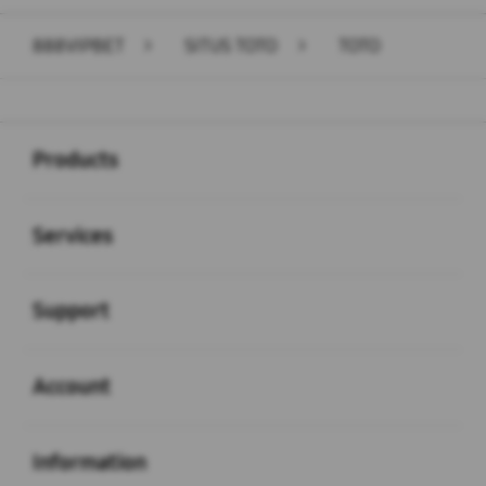
888VIPBET
>
SITUS TOTO
>
TOTO
Buka
Footer Navigation
Products
Buka
Services
Buka
Support
Buka
Account
Buka
Information