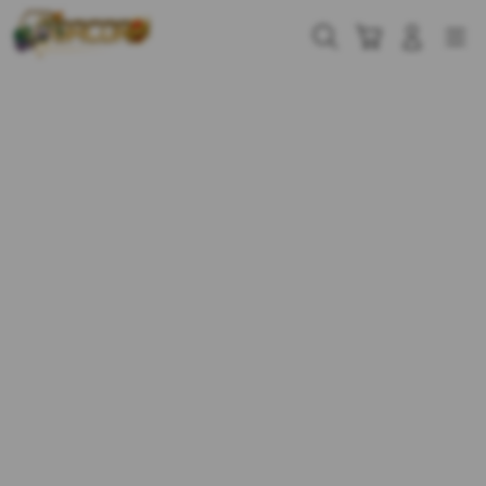
Skip
to
Cari
Troli
Login
Navigation
content