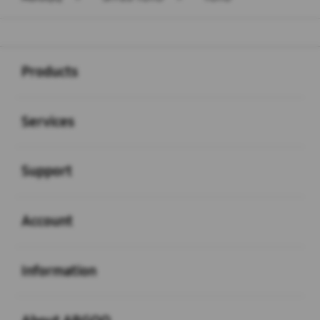
Buka
Footer Navigation
Products
Buka
Services
Buka
Support
Buka
Account
Buka
Information
Buka