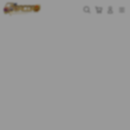
Skip
to
Cari
Troli
Login
Navigation
content