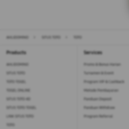
AHLIDOMINO
>
SITUS TOTO
>
TOTO
Footer Navigation
Products
Services
AHLIDOMINO
Promo & Bonus Harian
SITUS TOTO
Turnamen & Event
TOTO TOGEL
Program VIP & Cashback
TOGEL ONLINE
Metode Pembayaran
SITUS TOTO 4D
Panduan Deposit
SITUS TOTO TOGEL
Panduan Withdraw
LINK SITUS TOTO
Program Referral
TOTO