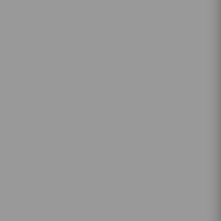
Layer Popup Close