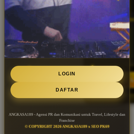
B
LOGIN
DAFTAR
ANGKASA189 - Agensi PR dan Komunikasi untuk Travel, Lifestyle dan
Franchise
© COPYRIGHT 2026 ANGKASA189 x SEO PK69