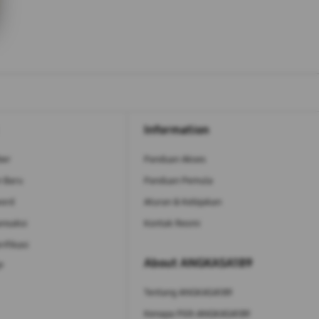
Information
ber
Panduan Akses
n Baru
Panduan Pemula
ord
Aturan & Kebijakan
ansaksi
Kontak Resmi
ifikasi
About ANGKASA189
P
Tentang ANGKASA189
Kenapa Pilih ANGKASA189