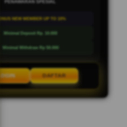
PENAWARAN SPESIAL
ONUS NEW MEMBER UP TO 10%
Minimal Deposit Rp. 10.000
Minimal Withdraw Rp 50.000
LOGIN
DAFTAR