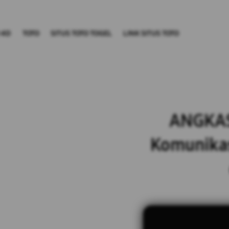
 4D
TOTO
SITUS TOTO TOGEL
LINK SITUS TOTO
ANGKAS
Komunikasi