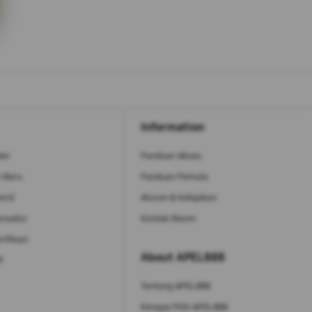
Information
ber
Panduan Akses
n Baru
Panduan Pemula
ord
Aturan & Kebijakan
ansaksi
Kontak Resmi
ifikasi
About APEL888
P
Tentang APEL888
Kenapa Pilih APEL888