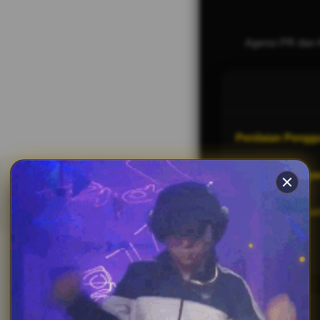
Agensi PR dan K
Penilaian Pengg
Sistem Pembaya
+4 lebih
banyak
Layanan Suppor
Platform