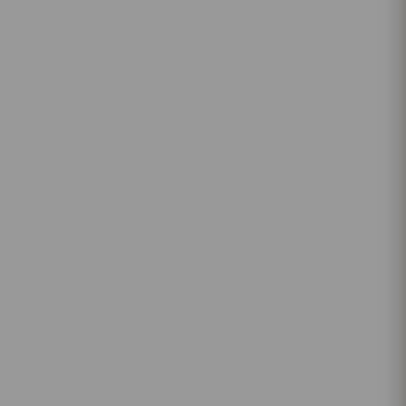
Layer Popup Close