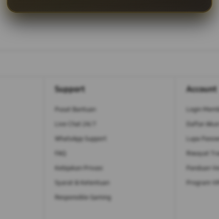
Support
Account
Pusat Bantuan
Login Mem
Live Chat 24/7
Daftar Aku
WhatsApp Support
Lupa Passw
FAQ
Riwayat Tr
Kebijakan Privasi
Panduan Ver
Syarat & Ketentuan
Program VI
Responsible Gaming