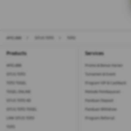
APEL888
>
SITUS TOTO
>
TOTO
Footer Navigation
Products
Services
APEL888
Promo & Bonus Harian
SITUS TOTO
Turnamen & Event
TOTO TOGEL
Program VIP & Cashback
TOGEL ONLINE
Metode Pembayaran
SITUS TOTO 4D
Panduan Deposit
SITUS TOTO TOGEL
Panduan Withdraw
LINK SITUS TOTO
Program Referral
TOTO