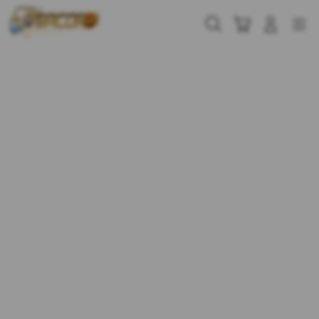
Skip
to
Cari
Troli
Login
Navigation
content