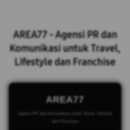
AREA77 - Agensi PR dan
Komunikasi untuk Travel,
Lifestyle dan Franchise
AREA77
Agensi PR dan Komunikasi untuk Travel, Lifestyle
dan Franchise