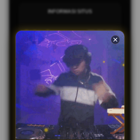
INFORMASI SITUS
Penilaian Pengguna
999.789.333+
Sistem Pembayaran
4 Metode
Layanan Support
24/7
Platform
Multi-Device
PENAWARAN SPESIAL
BONUS NEW MEMBER UP TO 10%