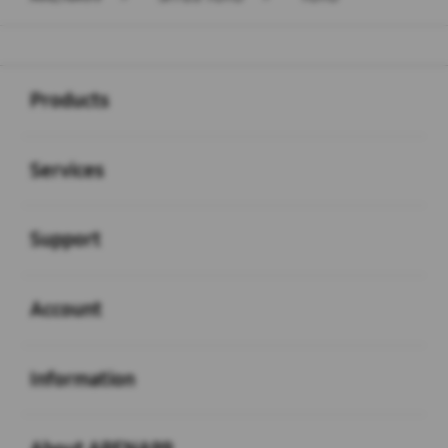
Buka
Footer Navigation
Products
Buka
Services
Buka
Support
Buka
Account
Buka
Information
Buka