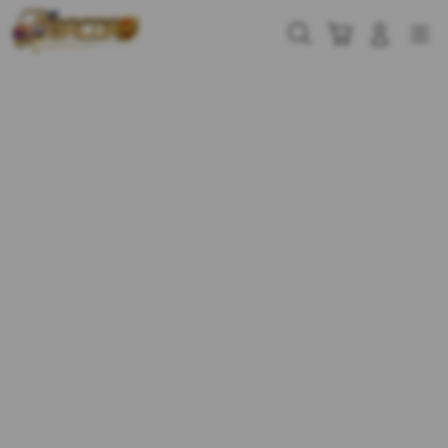
Skip
to
Cari
Troli
Login
Navigation
content