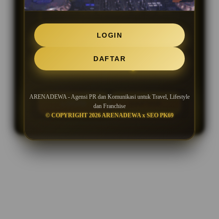
BONUS NEW MEMBER UP TO 10%
LOGIN
Minimal Deposit Rp. 10.000
DAFTAR
Minimal Withdraw Rp 50.000
ARENADEWA - Agensi PR dan Komunikasi untuk Travel, Lifestyle
LOGIN
DAFTAR
dan Franchise
© COPYRIGHT 2026 ARENADEWA x SEO PK69
Layer Popup Close