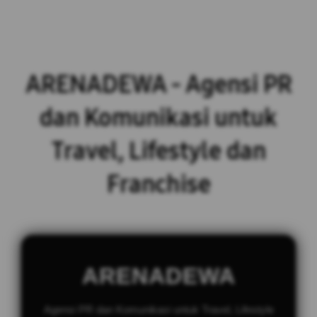
ARENADEWA - Agensi PR
dan Komunikasi untuk
Travel, Lifestyle dan
Franchise
ARENADEWA
Agensi PR dan Komunikasi untuk Travel, Lifestyle