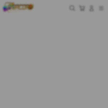
Skip
to
Cari
Troli
Login
Navigation
content