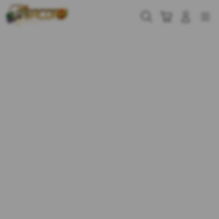
Skip
to
Cari
Troli
Login
Navigation
content