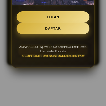
BONUS NEW MEMBER UP TO 10%
LOGIN
Minimal Deposit Rp. 10.000
DAFTAR
Minimal Withdraw Rp 50.000
ASIATOGEL88 - Agensi PR dan Komunikasi untuk Travel,
LOGIN
DAFTAR
Lifestyle dan Franchise
© COPYRIGHT 2026 ASIATOGEL88 x SEO PK69
Layer Popup Close