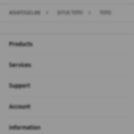
ASIATOGEL88
>
SITUS TOTO
>
TOTO
Buka
Footer Navigation
Products
Buka
Services
Buka
Support
Buka
Account
Buka
Information