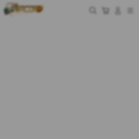
Skip
to
Cari
Troli
Login
Navigation
content