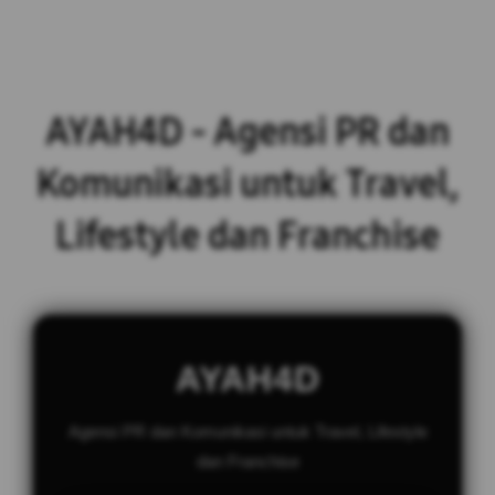
AYAH4D - Agensi PR dan
Komunikasi untuk Travel,
Lifestyle dan Franchise
AYAH4D
Agensi PR dan Komunikasi untuk Travel, Lifestyle
dan Franchise