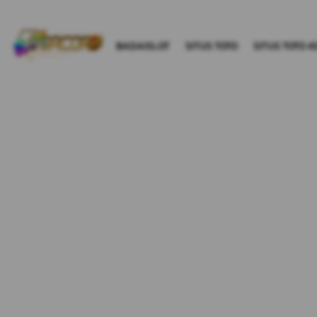
Skip
to
content
BADAISLOT
SITUS TOTO
SITUS TOTO 4