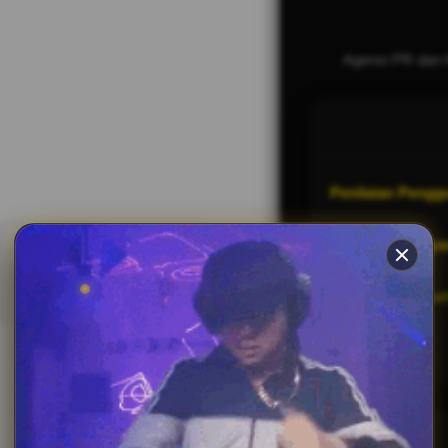
Agensi PR dan K
Penilaian Pengg
Sistem Pembaya
+4 lebih
banyak
Layanan Suppor
Platform