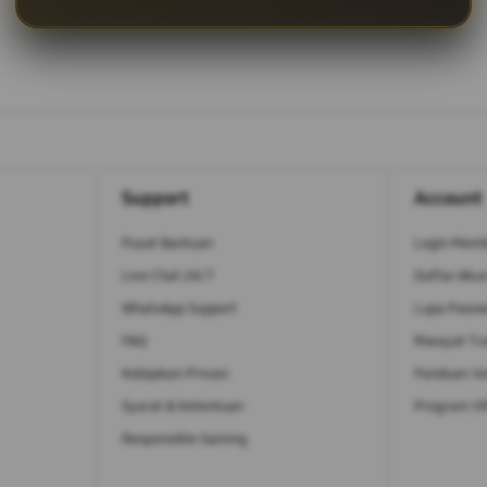
Support
Account
Pusat Bantuan
Login Mem
Live Chat 24/7
Daftar Aku
WhatsApp Support
Lupa Passw
FAQ
Riwayat Tr
Kebijakan Privasi
Panduan Ver
Syarat & Ketentuan
Program VI
Responsible Gaming