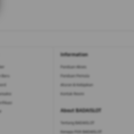
Information
ber
Panduan Akses
n Baru
Panduan Pemula
ord
Aturan & Kebijakan
ansaksi
Kontak Resmi
ifikasi
About BADAISLOT
P
Tentang BADAISLOT
Kenapa Pilih BADAISLOT