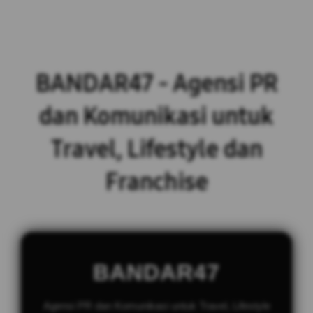
BANDAR47 - Agensi PR
dan Komunikasi untuk
Travel, Lifestyle dan
Franchise
BANDAR47
Agensi PR dan Komunikasi untuk Travel, Lifestyle