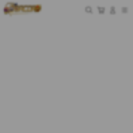
Skip
to
Cari
Troli
Login
Navigation
content